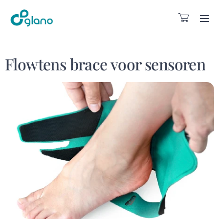
Flowtens brace voor sensoren