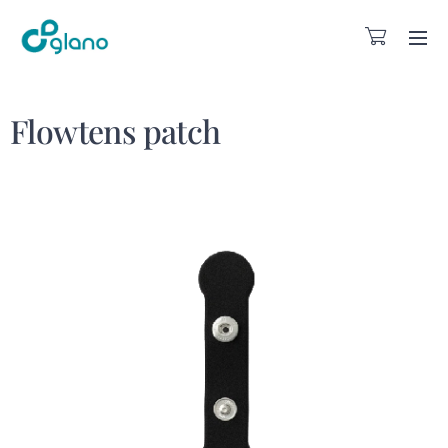
Flowtens patch